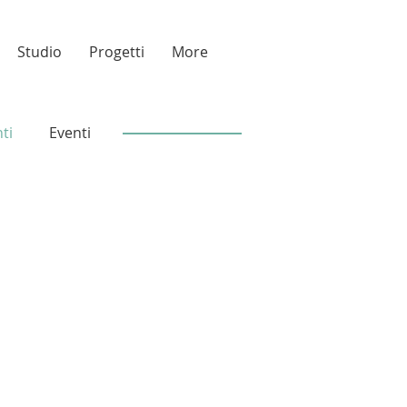
Studio
Progetti
More
ti
Eventi