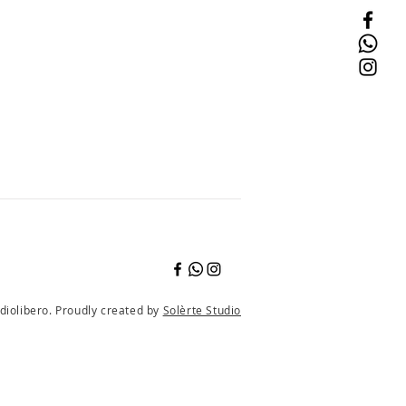
diolibero. Proudly created by
Solèrte Studio