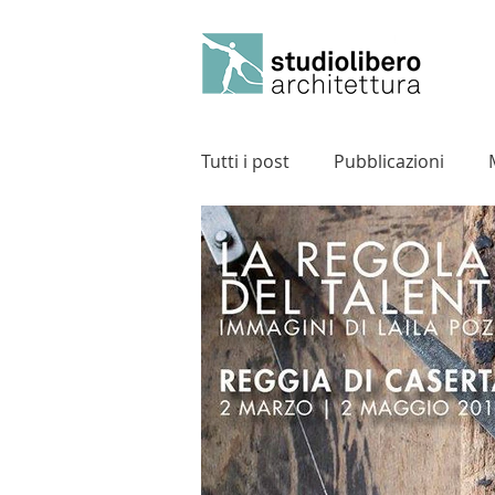
Tutti i post
Pubblicazioni