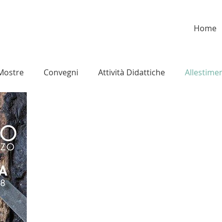
Home
Mostre
Convegni
Attività Didattiche
Allestimen