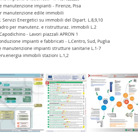
 manutenzione impianti - Firenze, Pisa
r manutenzione edile immobili
 Servizi Energetici su immobili del Dipart. L.8,9,10
dro per manutenz. e ristrutturaz. immobili L.2
 Capodichino - Lavori piazzali APRON 1
duzione impianti e fabbricati - L.Centro, Sud, Puglia
 manutenzione impianti strutture sanitarie L.1-7
rv.energia immobili stazioni L.1,2