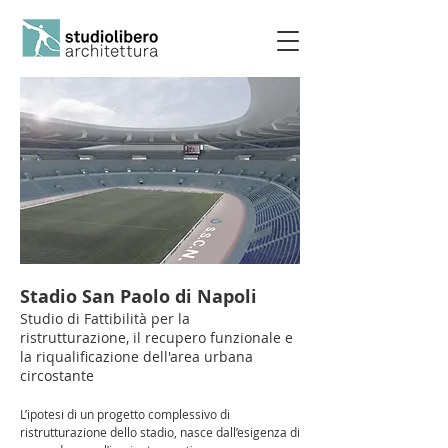
Stadio San Paolo di Napoli
Studio di Fattibilità per la
ristrutturazione, il recupero funzionale e
la riqualificazione dell'area urbana
circostante
L’ipotesi di un progetto complessivo di
ristrutturazione dello stadio, nasce dall’esigenza di