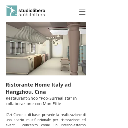
Ristorante Home Italy ad
Hangzhou, Cina
Restaurant-Shop "Pop-Surrealista" in
collaborazione con Mon Ettie
L’Art Concept di base, prevede la realizzazione di
uno spazio multifunzionale per ristorazione ed
eventi concepito come un interno-esterno