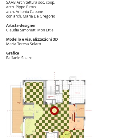
SAAB Architettura soc. coop.
arch. Pippo Pirozzi
arch. Antonio Capone
con arch. Maria De Gregorio
Artista-designer
Claudia Simonetti Mon Ettie
Modello e visualizzazioni 3D
Maria Teresa Solaro
Grafica
Raffaele Solaro