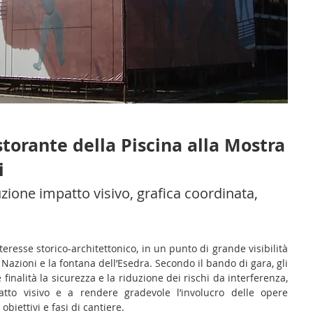
storante della Piscina alla Mostra
i
zione impatto visivo, grafica coordinata,
nteresse storico-architettonico, in un punto di grande visibilità
e Nazioni e la fontana dell’Esedra. Secondo il bando di gara, gli
finalità la sicurezza e la riduzione dei rischi da interferenza,
atto visivo e a rendere gradevole l’involucro delle opere
obiettivi e fasi di cantiere.