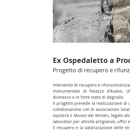
Ex Ospedaletto a Pro
Progetto di recupero e rifunzi
Intervento di recupero e rifunzionalizza
monumentale di Palazzo d'Avalos. Ut
dismesso e in forte stato di degrado.
Il progetto prevede la realizzazione di
collaborazione con le associazioni locali
ospiterà il Museo dei Misteri, legato al
laboratori per attività artigianali, uffici
Il recupero e la valorizzazione delle str