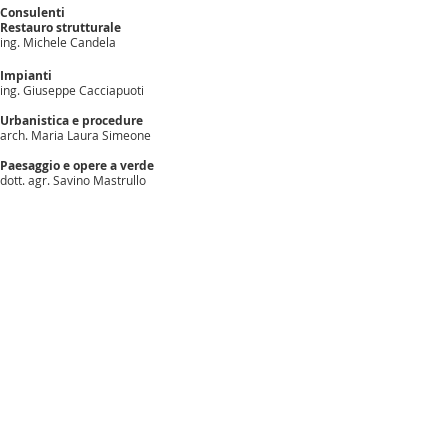
Consulenti
Restauro strutturale
ing. Michele Candela
Impianti
ing. Giuseppe Cacciapuoti
Urbanistica e procedure
arch. Maria Laura Simeone
Paesaggio e opere a verde
dott. agr. Savino Mastrullo