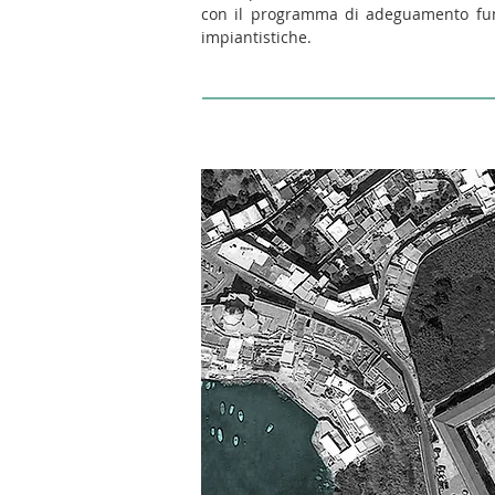
con il programma di adeguamento funzio
impiantistiche.