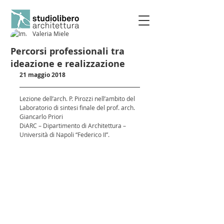
Valeria Miele
Percorsi professionali tra
ideazione e realizzazione
21 maggio 2018
Lezione dell’arch. P. Pirozzi nell’ambito del 
Laboratorio di sintesi finale del prof. arch. 
Giancarlo Priori
DiARC – Dipartimento di Architettura – 
Università di Napoli “Federico II”.