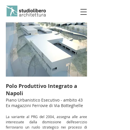
Polo Produttivo Integrato a
Napoli
Piano Urbanistico Esecutivo - ambito 43
Ex magazzini Ferrovie di Via Botteghelle
La variante al PRG del 2004, assegna alle aree
interessate dalla dismissione dell’esercizio
ferroviario un ruolo strategico nei processi di