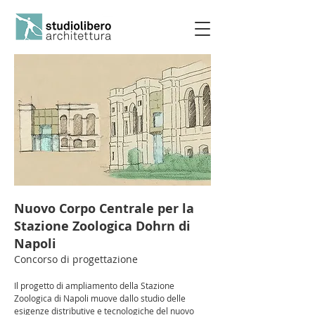
Nuovo Corpo Centrale per la
Stazione Zoologica Dohrn di
Napoli
Concorso di progettazione
Il progetto di ampliamento della Stazione
Zoologica di Napoli muove dallo studio delle
esigenze distributive e tecnologiche del nuovo