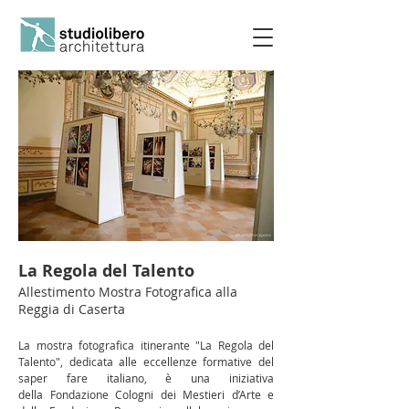
La Regola del Talento
Allestimento Mostra Fotografica alla
Reggia di Caserta
La mostra fotografica itinerante "
La Regola del
Talento"
, dedicata alle eccellenze formative del
saper fare italiano, è una iniziativa
della
Fondazione Cologni
dei Mestieri d’Arte e