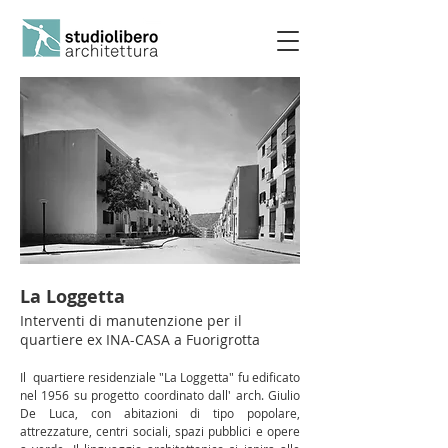
La Loggetta
Interventi di manutenzione per il
quartiere ex INA-CASA a Fuorigrotta
Il quartiere residenziale "La Loggetta" fu edificato
nel 1956 su progetto coordinato dall' arch. Giulio
De Luca, con abitazioni di tipo popolare,
attrezzature, centri sociali, spazi pubblici e opere