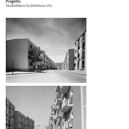
Progetto
Studiolibero Architettura srls