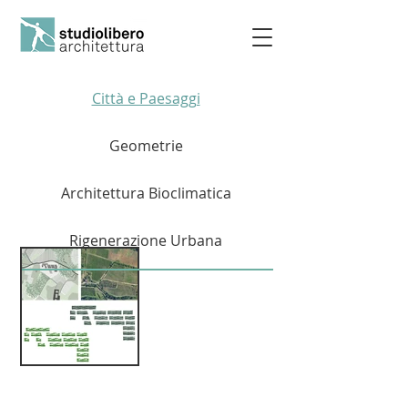
Città e Paesaggi
Geometrie
Architettura Bioclimatica
Rigenerazione Urbana